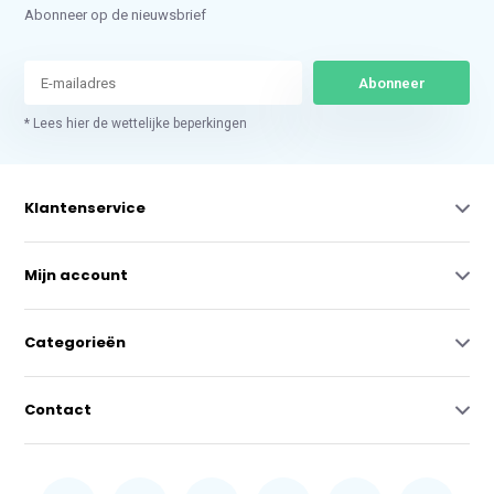
Abonneer op de nieuwsbrief
Abonneer
* Lees hier de wettelijke beperkingen
Klantenservice
Mijn account
Categorieën
Contact