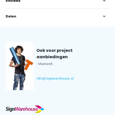
Reviews
Delen
Ook voor project
aanbiedingen
- Maatwerk
info@signwarehouse.nl