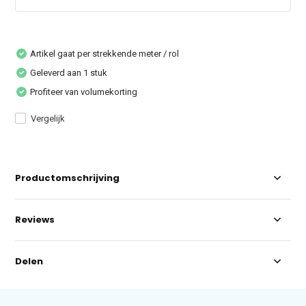
Artikel gaat per strekkende meter / rol
Geleverd aan 1 stuk
Profiteer van volumekorting
Vergelijk
Productomschrijving
Reviews
Delen