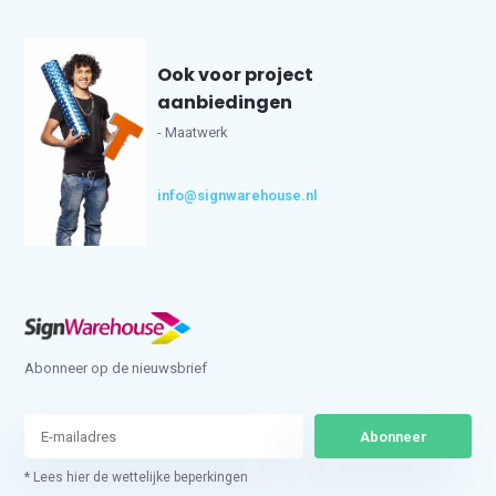
Ook voor project
aanbiedingen
- Maatwerk
info@signwarehouse.nl
Abonneer op de nieuwsbrief
Abonneer
* Lees hier de wettelijke beperkingen