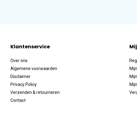
Klantenservice
Mi
Over ons
Reg
Algemene voorwaarden
Mijn
Disclaimer
Mijn
Privacy Policy
Mijn
Verzenden & retourneren
Ver
Contact