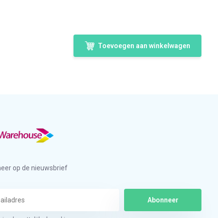
Toevoegen aan winkelwagen
eer op de nieuwsbrief
Abonneer