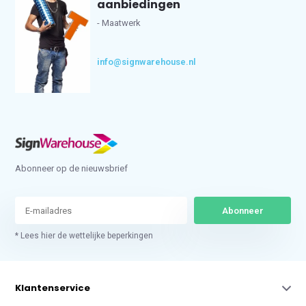
aanbiedingen
- Maatwerk
info@signwarehouse.nl
Abonneer op de nieuwsbrief
Abonneer
* Lees hier de wettelijke beperkingen
Klantenservice