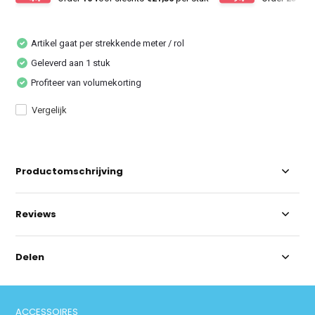
Artikel gaat per strekkende meter / rol
Geleverd aan 1 stuk
Profiteer van volumekorting
Vergelijk
Productomschrijving
Reviews
Delen
ACCESSOIRES