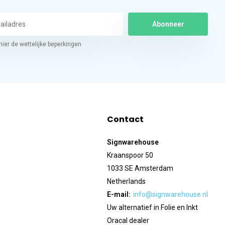
Abonneer
hier de wettelijke beperkingen
Contact
Signwarehouse
Kraanspoor 50
1033 SE Amsterdam
Netherlands
E-mail:
info@signwarehouse.nl
Uw alternatief in Folie en Inkt
Oracal dealer