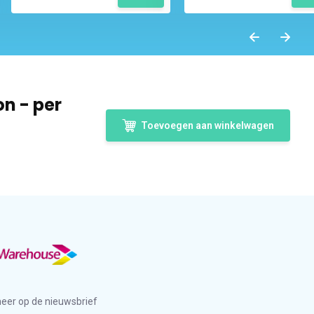
n - per
Toevoegen aan winkelwagen
eer op de nieuwsbrief