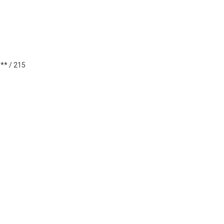
** / 215