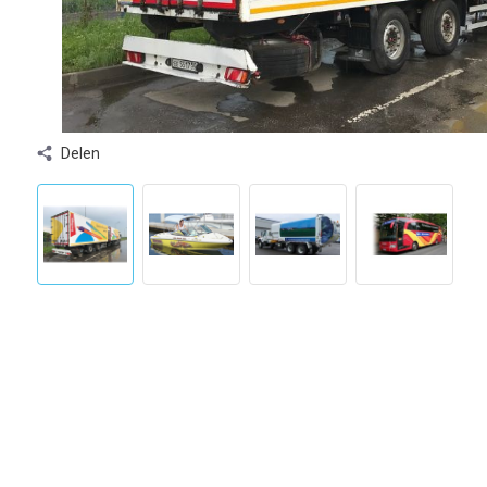
Delen