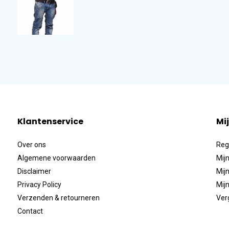
Klantenservice
Mi
Over ons
Reg
Algemene voorwaarden
Mijn
Disclaimer
Mijn
Privacy Policy
Mijn
Verzenden & retourneren
Ver
Contact