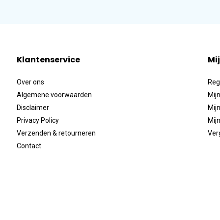
Klantenservice
Mi
Over ons
Reg
Algemene voorwaarden
Mijn
Disclaimer
Mijn
Privacy Policy
Mijn
Verzenden & retourneren
Ver
Contact