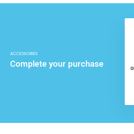
ACCESSOIRES
Complete your purchase
O