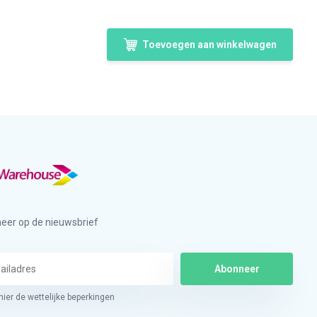
Toevoegen aan winkelwagen
eer op de nieuwsbrief
Abonneer
hier de wettelijke beperkingen