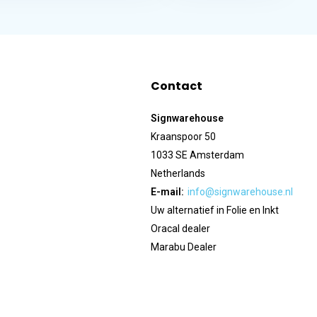
Contact
Signwarehouse
Kraanspoor 50
1033 SE Amsterdam
Netherlands
E-mail:
info@signwarehouse.nl
Uw alternatief in Folie en Inkt
Oracal dealer
Marabu Dealer