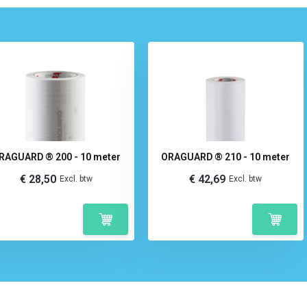
RAGUARD ® 200 - 10 meter
ORAGUARD ® 210 - 10 meter
€ 28,50
€ 42,69
Excl. btw
Excl. btw