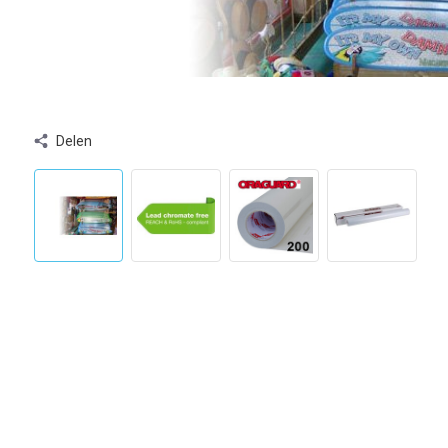
Delen