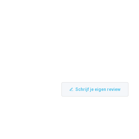
Schrijf je eigen review