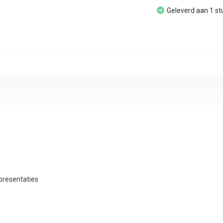
Geleverd aan 1 st
 presentaties