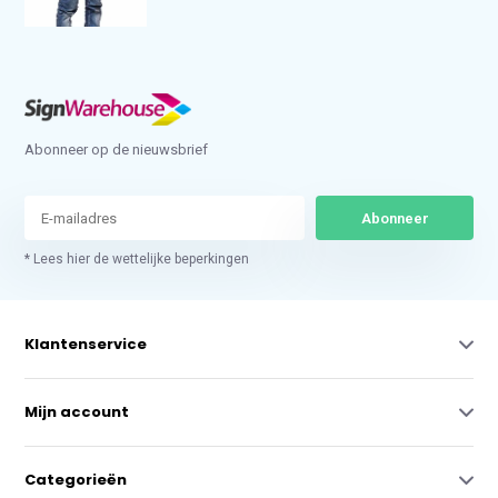
Abonneer op de nieuwsbrief
Abonneer
* Lees hier de wettelijke beperkingen
Klantenservice
Mijn account
Categorieën