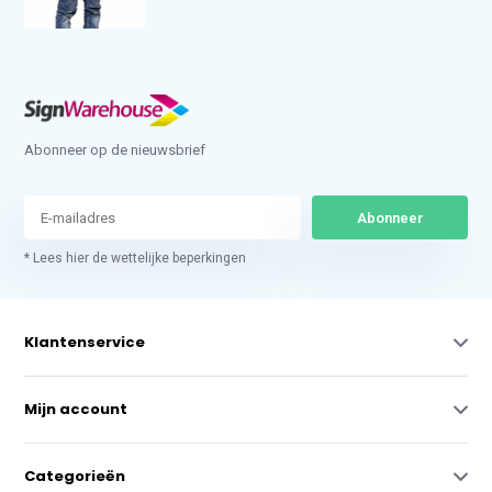
Abonneer op de nieuwsbrief
Abonneer
* Lees hier de wettelijke beperkingen
Klantenservice
Mijn account
Categorieën