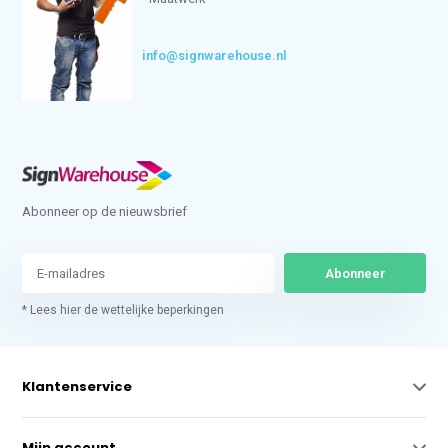
info@signwarehouse.nl
Abonneer op de nieuwsbrief
Abonneer
* Lees hier de wettelijke beperkingen
Klantenservice
Mijn account