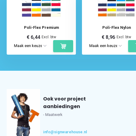
Poli-Flex Premium
Poli-Flex Nylon
€ 6,44
€ 8,96
Excl. btw
Excl. btw
Ook voor project
aanbiedingen
- Maatwerk
info@signwarehouse.nl