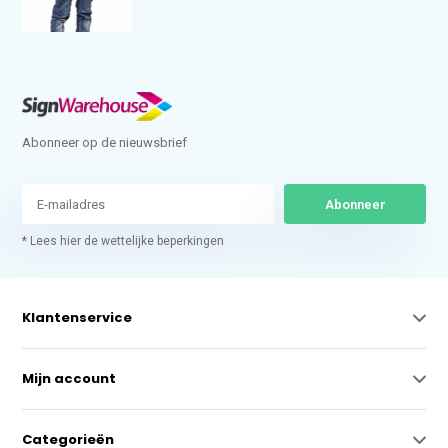
Abonneer op de nieuwsbrief
Abonneer
* Lees hier de wettelijke beperkingen
Klantenservice
Mijn account
Categorieën