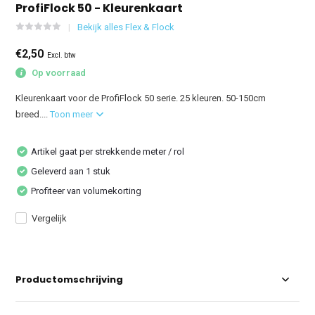
ProfiFlock 50 - Kleurenkaart
Bekijk alles Flex & Flock
€2,50
Excl. btw
Op voorraad
Kleurenkaart voor de ProfiFlock 50 serie. 25 kleuren. 50-150cm
breed....
Toon meer
Artikel gaat per strekkende meter / rol
Geleverd aan 1 stuk
Profiteer van volumekorting
Vergelijk
Productomschrijving