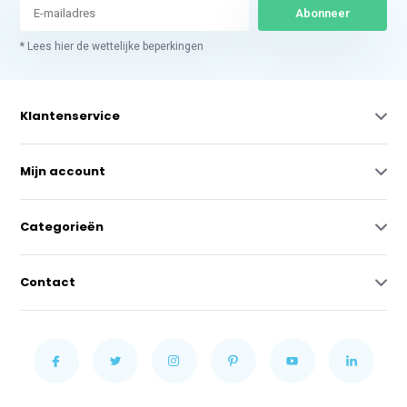
Abonneer
* Lees hier de wettelijke beperkingen
Klantenservice
Mijn account
Categorieën
Contact