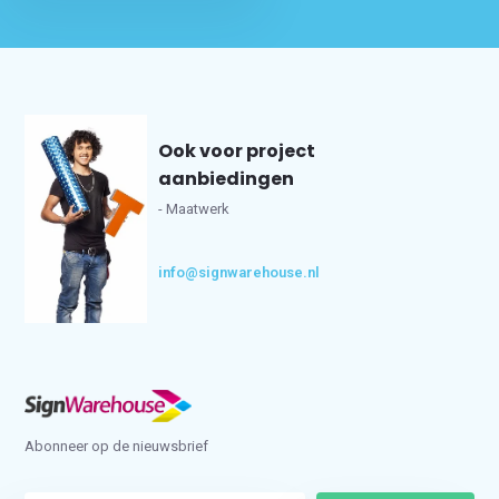
Ook voor project
aanbiedingen
- Maatwerk
info@signwarehouse.nl
Abonneer op de nieuwsbrief