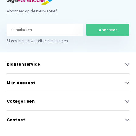
Abonneer op de nieuwsbrief
Abonneer
* Lees hier de wettelijke beperkingen
Klantenservice
Mijn account
Categorieën
Contact