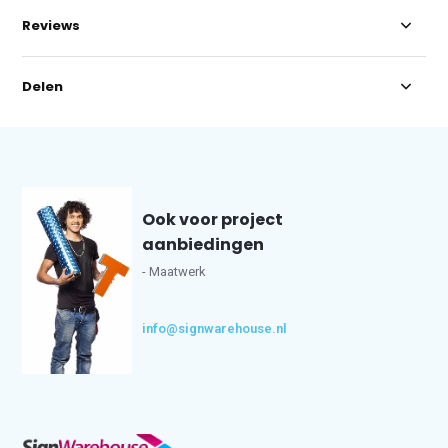
Reviews
Delen
Ook voor project
aanbiedingen
- Maatwerk
info@signwarehouse.nl