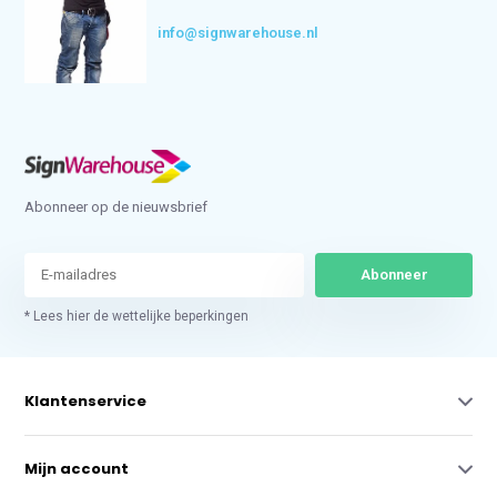
info@signwarehouse.nl
Abonneer op de nieuwsbrief
Abonneer
* Lees hier de wettelijke beperkingen
Klantenservice
Mijn account