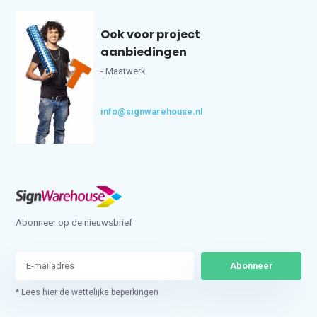
Ook voor project
aanbiedingen
- Maatwerk
info@signwarehouse.nl
Abonneer op de nieuwsbrief
Abonneer
* Lees hier de wettelijke beperkingen