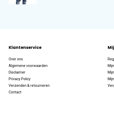
Klantenservice
Mi
Over ons
Reg
Algemene voorwaarden
Mijn
Disclaimer
Mijn
Privacy Policy
Mijn
Verzenden & retourneren
Ver
Contact