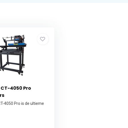
 CT-4050 Pro
rs
T-4050 Pro is de ultieme