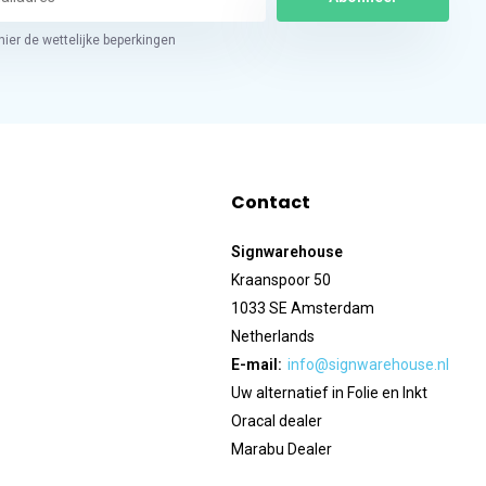
hier de wettelijke beperkingen
Contact
Signwarehouse
Kraanspoor 50
1033 SE Amsterdam
Netherlands
E-mail:
info@signwarehouse.nl
Uw alternatief in Folie en Inkt
Oracal dealer
Marabu Dealer