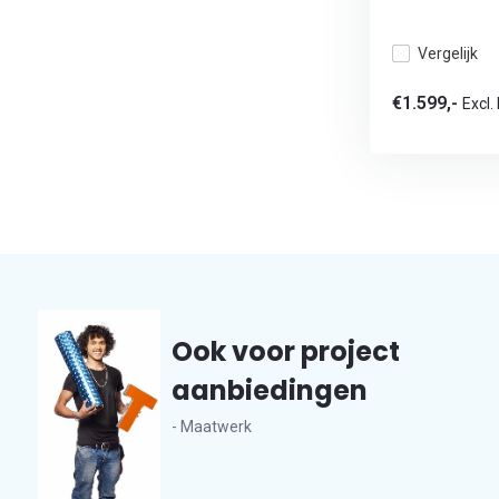
Vergelijk
€1.599,-
Excl.
Ook voor project
aanbiedingen
- Maatwerk