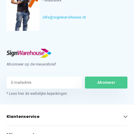
- Maatwerk
info@signwarehouse.nl
Abonneer op de nieuwsbrief
Abonneer
* Lees hier de wettelijke beperkingen
Klantenservice