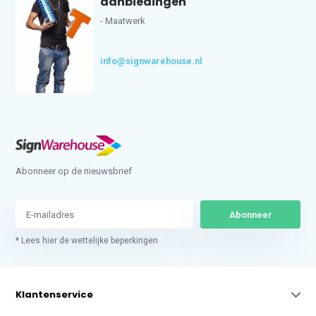
aanbiedingen
- Maatwerk
info@signwarehouse.nl
Abonneer op de nieuwsbrief
Abonneer
* Lees hier de wettelijke beperkingen
Klantenservice