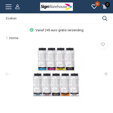
0
0
Vanaf 245 euro gratis verzending
Home