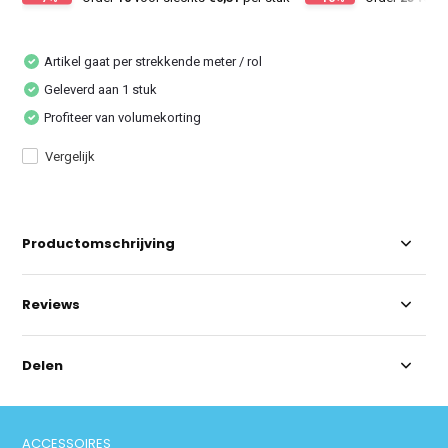
Artikel gaat per strekkende meter / rol
Geleverd aan 1 stuk
Profiteer van volumekorting
Vergelijk
Productomschrijving
Reviews
Delen
ACCESSOIRES