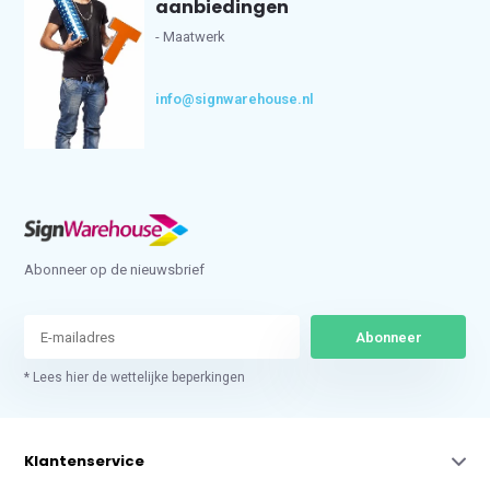
aanbiedingen
- Maatwerk
info@signwarehouse.nl
Abonneer op de nieuwsbrief
Abonneer
* Lees hier de wettelijke beperkingen
Klantenservice