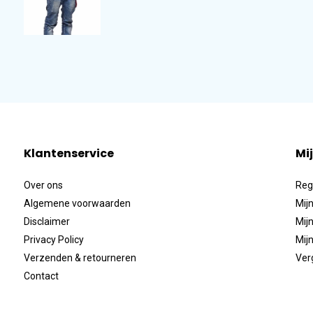
Klantenservice
Mi
Over ons
Reg
Algemene voorwaarden
Mijn
Disclaimer
Mijn
Privacy Policy
Mijn
Verzenden & retourneren
Ver
Contact