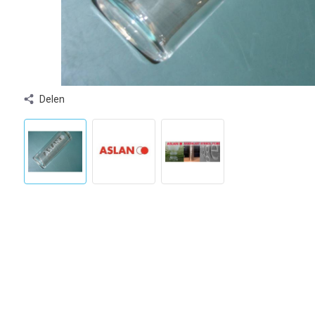
Delen