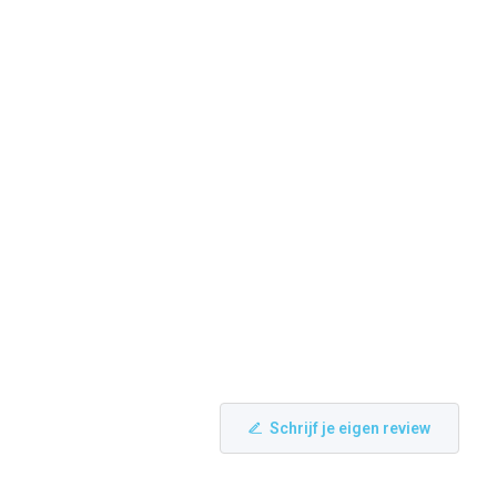
Schrijf je eigen review