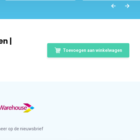
en |
Toevoegen aan winkelwagen
eer op de nieuwsbrief