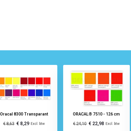
Oracal 8300 Transparant
ORACAL® 7510 - 126 cm
€ 8,29
€ 22,98
€ 8,63
€ 24,10
Excl. btw
Excl. btw