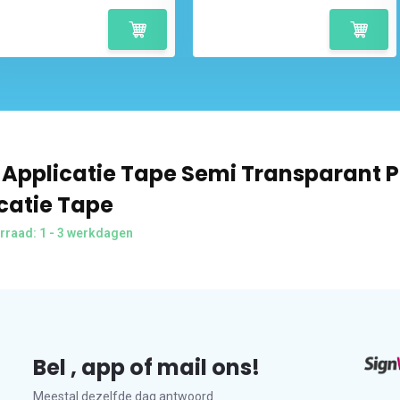
Applicatie Tape Semi Transparant P
catie Tape
rraad: 1 - 3 werkdagen
Bel , app of mail ons!
Meestal dezelfde dag antwoord