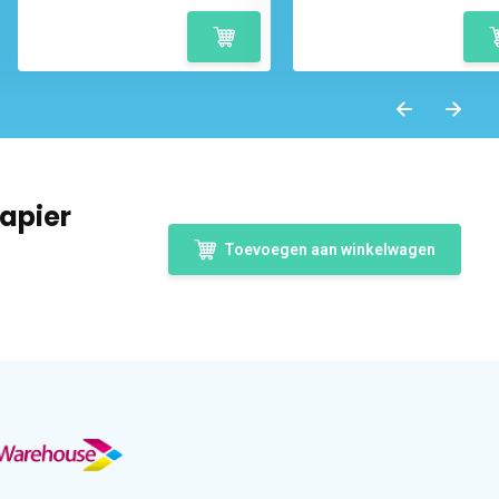
apier
Toevoegen aan winkelwagen