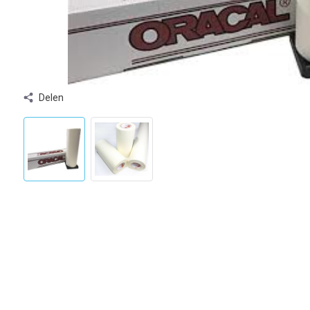
Delen