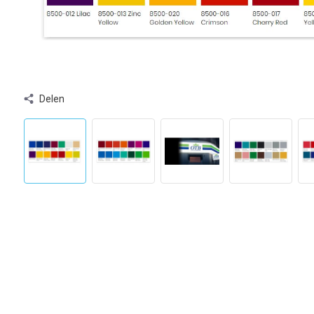
Delen