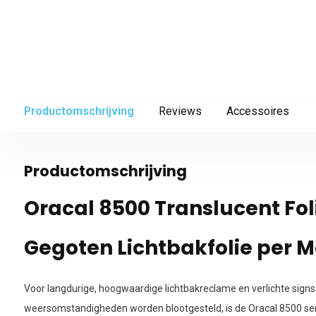
Productomschrijving
Reviews
Accessoires
Productomschrijving
Oracal 8500 Translucent Fo
Gegoten Lichtbakfolie per M
Voor langdurige, hoogwaardige lichtbakreclame en verlichte signs
weersomstandigheden worden blootgesteld, is de Oracal 8500 seri