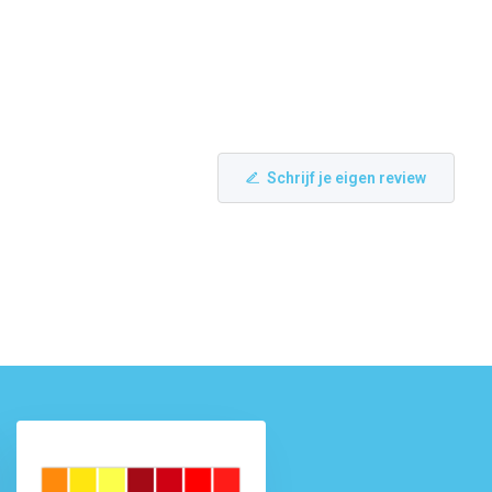
Schrijf je eigen review