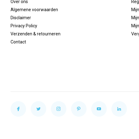
Over ons
Reg
Algemene voorwaarden
Mijn
Disclaimer
Mijn
Privacy Policy
Mijn
Verzenden & retourneren
Ver
Contact