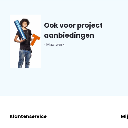
Ook voor project
aanbiedingen
- Maatwerk
Klantenservice
Mi