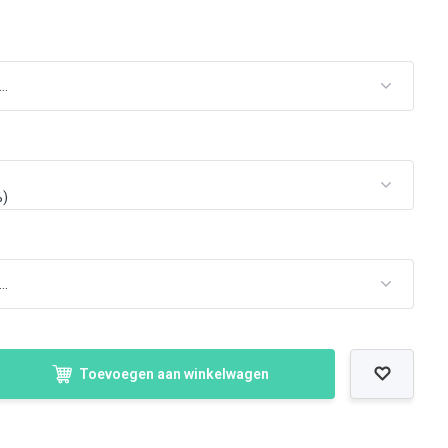
Toevoegen aan winkelwagen