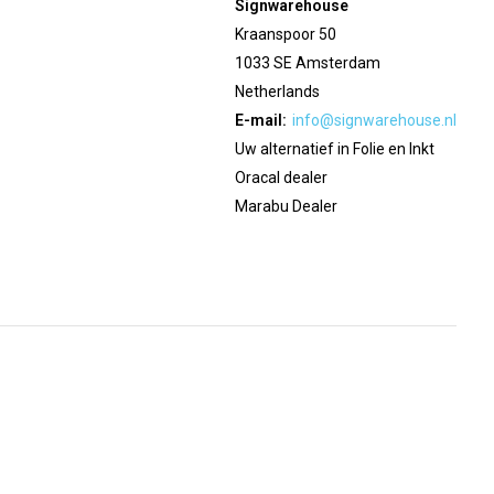
Signwarehouse
Kraanspoor 50
1033 SE Amsterdam
Netherlands
E-mail:
info@signwarehouse.nl
Uw alternatief in Folie en Inkt
Oracal dealer
Marabu Dealer