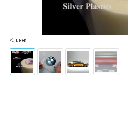
Delen