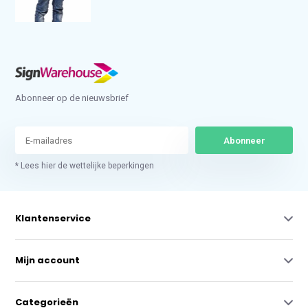
Abonneer op de nieuwsbrief
Abonneer
* Lees hier de wettelijke beperkingen
Klantenservice
Mijn account
Categorieën