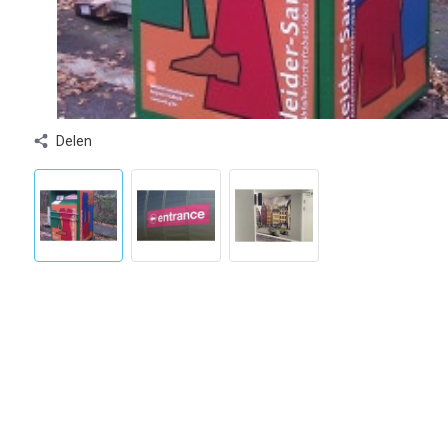
Delen