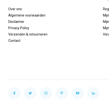
Over ons
Reg
Algemene voorwaarden
Mijn
Disclaimer
Mijn
Privacy Policy
Mijn
Verzenden & retourneren
Ver
Contact