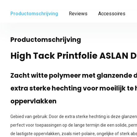
Productomschrijving
Reviews
Accessoires
Productomschrijving
High Tack Printfolie ASLAN 
Zacht witte polymeer met glanzende d
extra sterke hechting voor moeilijk te
oppervlakken
Gebied van gebruik: Door de extra sterke hechting is deze glanzen
perfect voor toepassingen op de lange termijn die een solide, pe
de lastigste oppervlakken, zoals niet-polaire, ongelijke of sterk 