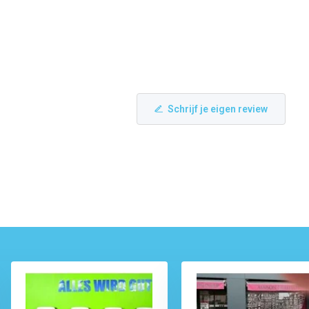
Schrijf je eigen review