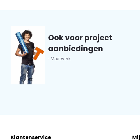
Ook voor project
aanbiedingen
- Maatwerk
Klantenservice
Mi