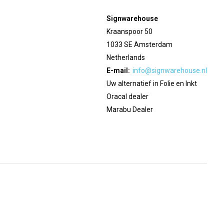
Signwarehouse
Kraanspoor 50
1033 SE Amsterdam
Netherlands
E-mail:
info@signwarehouse.nl
Uw alternatief in Folie en Inkt
Oracal dealer
Marabu Dealer