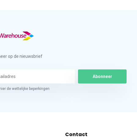
eer op de nieuwsbrief
Abonneer
hier de wettelijke beperkingen
Contact