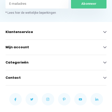
Abonneer
* Lees hier de wettelijke beperkingen
Klantenservice
Mijn account
Categorieën
Contact