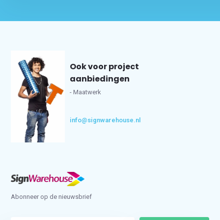
Ook voor project
aanbiedingen
- Maatwerk
info@signwarehouse.nl
Abonneer op de nieuwsbrief