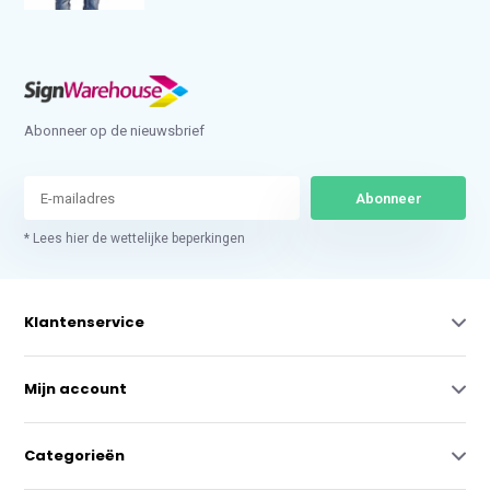
Abonneer op de nieuwsbrief
Abonneer
* Lees hier de wettelijke beperkingen
Klantenservice
Mijn account
Categorieën