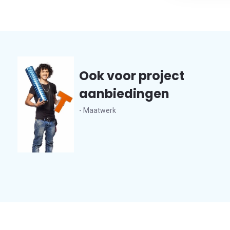
Ook voor project
aanbiedingen
- Maatwerk