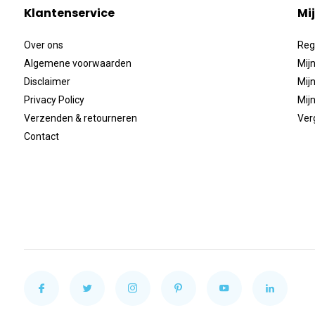
Klantenservice
Mi
Over ons
Reg
Algemene voorwaarden
Mijn
Disclaimer
Mijn
Privacy Policy
Mijn
Verzenden & retourneren
Ver
Contact