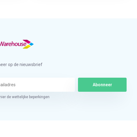
eer op de nieuwsbrief
Abonneer
hier de wettelijke beperkingen