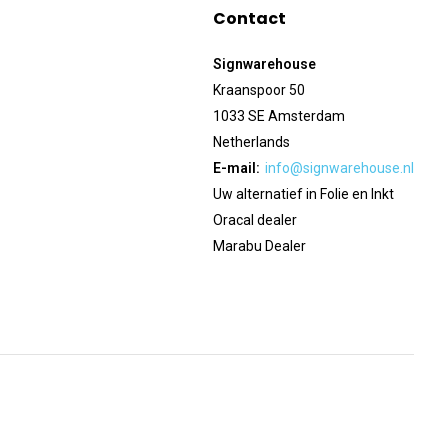
Contact
Signwarehouse
Kraanspoor 50
1033 SE Amsterdam
Netherlands
E-mail:
info@signwarehouse.nl
Uw alternatief in Folie en Inkt
Oracal dealer
Marabu Dealer