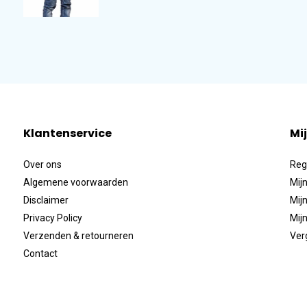
Klantenservice
Mi
Over ons
Reg
Algemene voorwaarden
Mijn
Disclaimer
Mijn
Privacy Policy
Mijn
Verzenden & retourneren
Ver
Contact