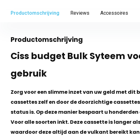
Productomschrijving
Reviews
Accessoires
Productomschrijving
Ciss budget Bulk Syteem v
gebruik
Zorg voor een slimme inzet van uw geld met dit b
cassettes zelf en door de doorzichtige cassettes
status is. Op deze manier bespaart u honderden
Voor alle soorten inkt. Deze cassette is langer 
waardoor deze altijd aan de vulkant bereikt ka