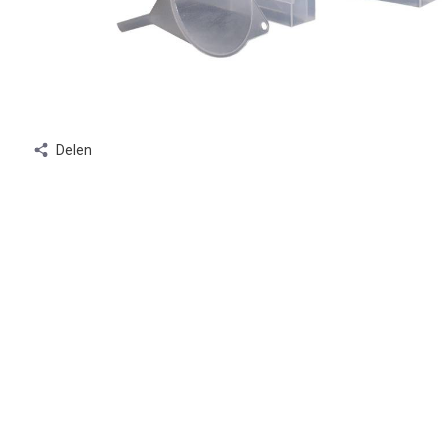
Delen