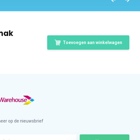
imak
Toevoegen aan winkelwagen
eer op de nieuwsbrief