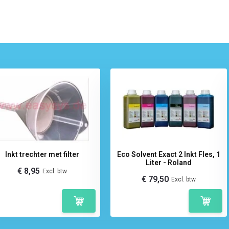
Inkt trechter met filter
Eco Solvent Exact 2 Inkt Fles, 1
Liter - Roland
€ 8,95
Excl. btw
€ 79,50
Excl. btw