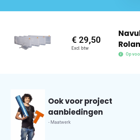
Navul
€ 29,50
Rolan
Excl. btw
Op voo
Ook voor project
aanbiedingen
- Maatwerk