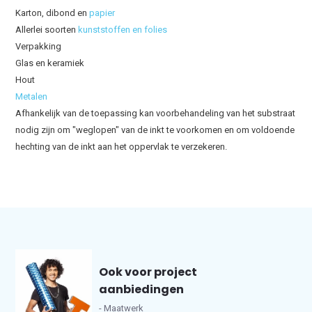
Karton, dibond en
papier
Allerlei soorten
kunststoffen en folies
Verpakking
Glas en keramiek
Hout
Metalen
Afhankelijk van de toepassing kan voorbehandeling van het substraat
nodig zijn om "weglopen" van de inkt te voorkomen en om voldoende
hechting van de inkt aan het oppervlak te verzekeren.
Ook voor project
aanbiedingen
- Maatwerk