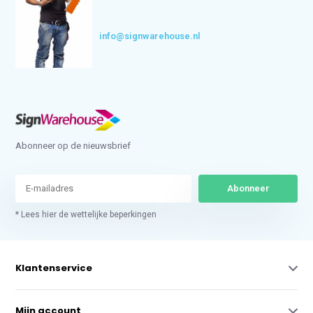
info@signwarehouse.nl
Abonneer op de nieuwsbrief
Abonneer
* Lees hier de wettelijke beperkingen
Klantenservice
Mijn account