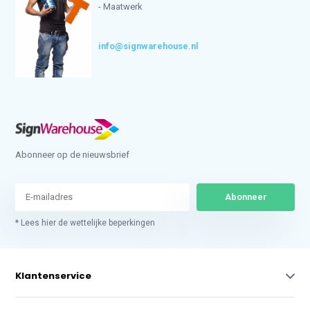
- Maatwerk
info@signwarehouse.nl
Abonneer op de nieuwsbrief
Abonneer
* Lees hier de wettelijke beperkingen
Klantenservice