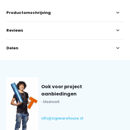
Productomschrijving
Reviews
Delen
Ook voor project
aanbiedingen
- Maatwerk
info@signwarehouse.nl