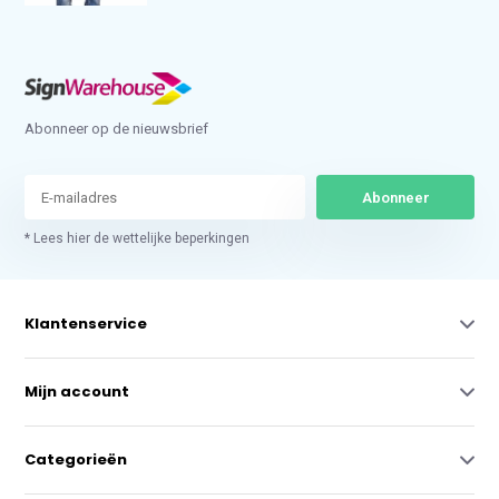
Abonneer op de nieuwsbrief
Abonneer
* Lees hier de wettelijke beperkingen
Klantenservice
Mijn account
Categorieën