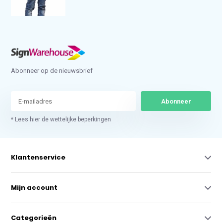
Abonneer op de nieuwsbrief
Abonneer
* Lees hier de wettelijke beperkingen
Klantenservice
Mijn account
Categorieën