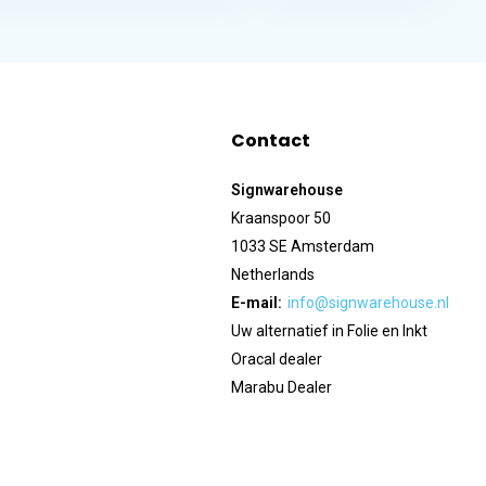
Contact
Signwarehouse
Kraanspoor 50
1033 SE Amsterdam
Netherlands
E-mail:
info@signwarehouse.nl
Uw alternatief in Folie en Inkt
Oracal dealer
Marabu Dealer