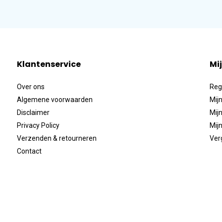
Klantenservice
Mi
Over ons
Reg
Algemene voorwaarden
Mijn
Disclaimer
Mijn
Privacy Policy
Mijn
Verzenden & retourneren
Ver
Contact