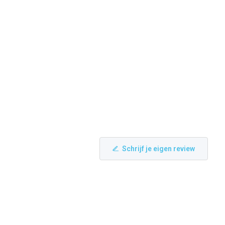
Schrijf je eigen review