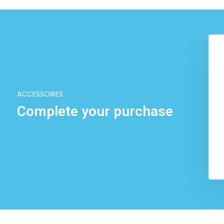
ACCESSOIRES
Complete your purchase