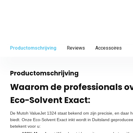
Productomschrijving
Reviews
Accessoires
Productomschrijving
Waarom de professionals o
Eco-Solvent Exact:
De Mutoh ValueJet 1324 staat bekend om zijn precisie, en daar hoort
biedt. Onze Eco-Solvent Exact inkt wordt in Duitsland geproduce
betekent voor u: