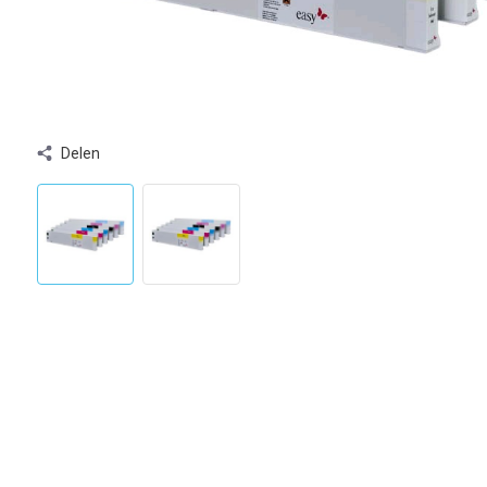
Delen