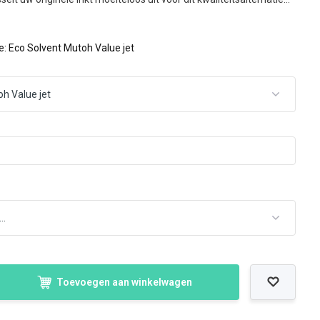
e: Eco Solvent Mutoh Value jet
Toevoegen aan winkelwagen