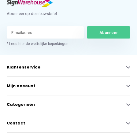
Abonneer op de nieuwsbrief
Abonneer
* Lees hier de wettelijke beperkingen
Klantenservice
Mijn account
Categorieën
Contact