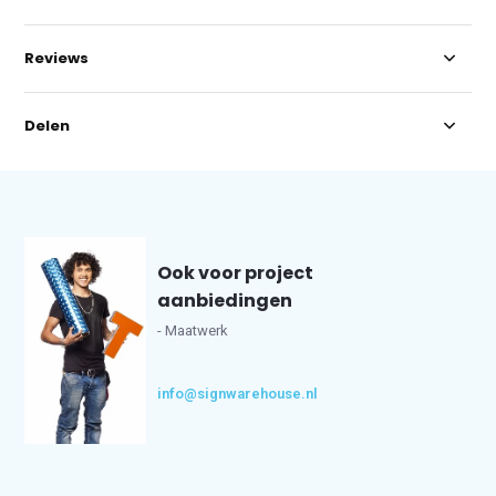
Reviews
Delen
Ook voor project
aanbiedingen
- Maatwerk
info@signwarehouse.nl