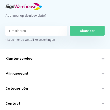
Abonneer op de nieuwsbrief
Abonneer
* Lees hier de wettelijke beperkingen
Klantenservice
Mijn account
Categorieën
Contact