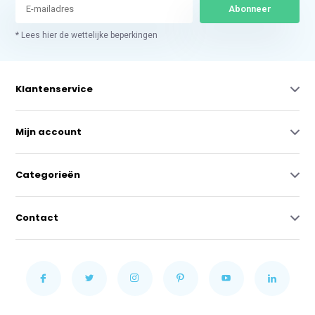
Abonneer
* Lees hier de wettelijke beperkingen
Klantenservice
Mijn account
Categorieën
Contact