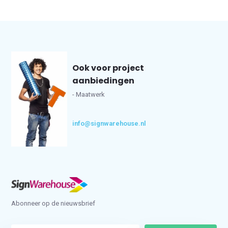
Ook voor project
aanbiedingen
- Maatwerk
info@signwarehouse.nl
Abonneer op de nieuwsbrief