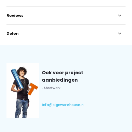
Reviews
Delen
Ook voor project
aanbiedingen
- Maatwerk
info@signwarehouse.nl