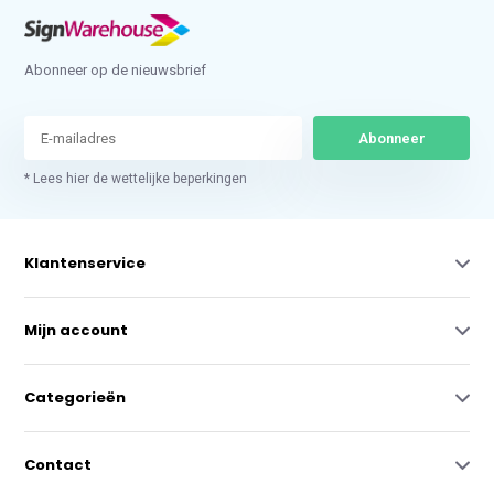
Abonneer op de nieuwsbrief
Abonneer
* Lees hier de wettelijke beperkingen
Klantenservice
Mijn account
Categorieën
Contact