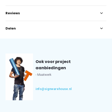
Reviews
Delen
Ook voor project
aanbiedingen
- Maatwerk
info@signwarehouse.nl