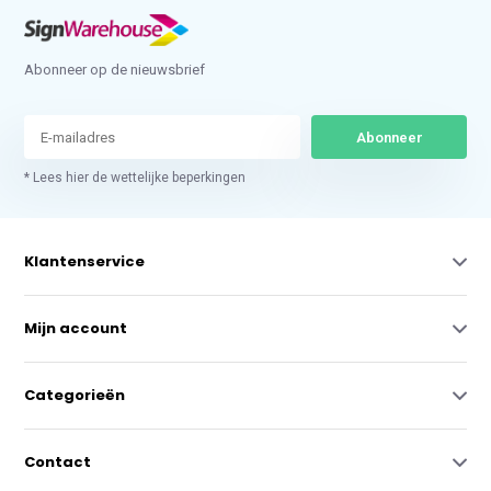
Abonneer op de nieuwsbrief
Abonneer
* Lees hier de wettelijke beperkingen
Klantenservice
Mijn account
Categorieën
Contact