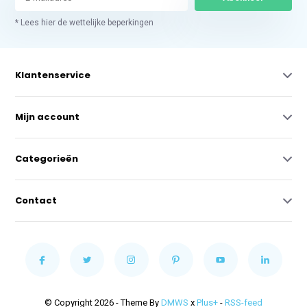
* Lees hier de wettelijke beperkingen
Klantenservice
Mijn account
Categorieën
Contact
© Copyright 2026 - Theme By
DMWS
x
Plus+
-
RSS-feed