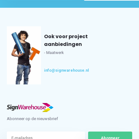
Ook voor project
aanbiedingen
- Maatwerk
info@signwarehouse.nl
Abonneer op de nieuwsbrief
Abonneer