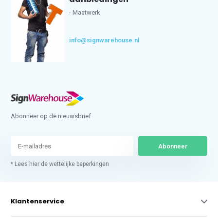
- Maatwerk
info@signwarehouse.nl
Abonneer op de nieuwsbrief
Abonneer
* Lees hier de wettelijke beperkingen
Klantenservice