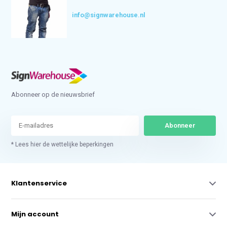
info@signwarehouse.nl
Abonneer op de nieuwsbrief
Abonneer
* Lees hier de wettelijke beperkingen
Klantenservice
Mijn account