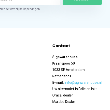
hier de wettelijke beperkingen
Contact
Signwarehouse
Kraanspoor 50
1033 SE Amsterdam
Netherlands
E-mail:
info@signwarehouse.nl
Uw alternatief in Folie en Inkt
Oracal dealer
Marabu Dealer