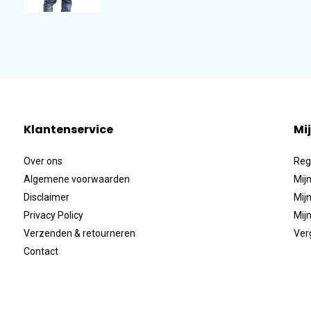
Klantenservice
Mi
Over ons
Reg
Algemene voorwaarden
Mijn
Disclaimer
Mijn
Privacy Policy
Mijn
Verzenden & retourneren
Ver
Contact