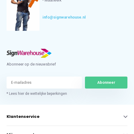
- Maatwerk
info@signwarehouse.nl
Abonneer op de nieuwsbrief
Abonneer
* Lees hier de wettelijke beperkingen
Klantenservice