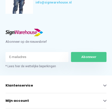
info@signwarehouse.nl
Abonneer op de nieuwsbrief
Abonneer
* Lees hier de wettelijke beperkingen
Klantenservice
Mijn account