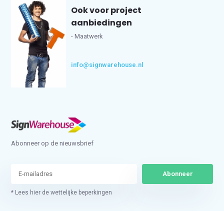
Ook voor project
aanbiedingen
- Maatwerk
info@signwarehouse.nl
Abonneer op de nieuwsbrief
Abonneer
* Lees hier de wettelijke beperkingen