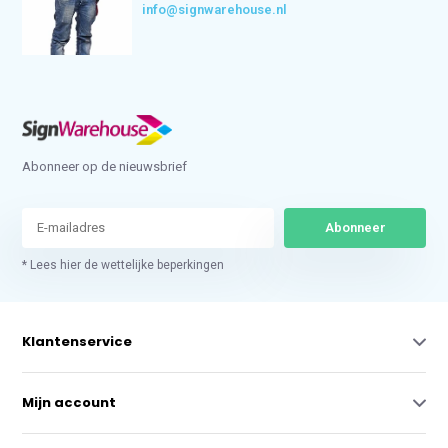
info@signwarehouse.nl
Abonneer op de nieuwsbrief
Abonneer
* Lees hier de wettelijke beperkingen
Klantenservice
Mijn account