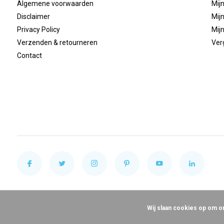
Algemene voorwaarden
Mijn
Disclaimer
Mijn
Privacy Policy
Mijn
Verzenden & retourneren
Ver
Contact
Wij slaan cookies op om o