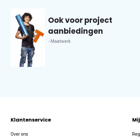
Ook voor project
aanbiedingen
- Maatwerk
Klantenservice
Mi
Over ons
Reg