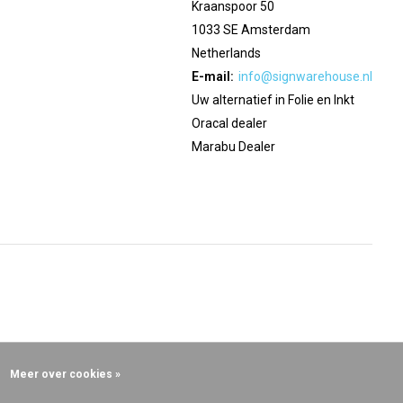
Kraanspoor 50
1033 SE Amsterdam
Netherlands
E-mail:
info@signwarehouse.nl
Uw alternatief in Folie en Inkt
Oracal dealer
Marabu Dealer
Meer over cookies »