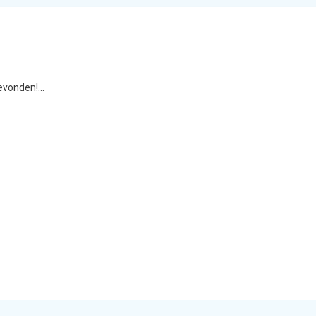
vonden!...