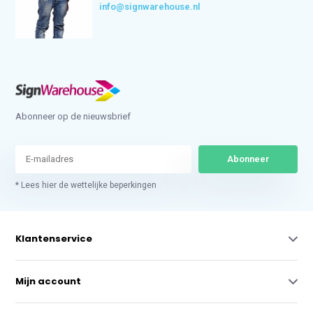
info@signwarehouse.nl
Abonneer op de nieuwsbrief
Abonneer
* Lees hier de wettelijke beperkingen
Klantenservice
Mijn account