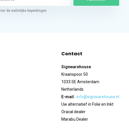
hier de wettelijke beperkingen
Contact
Signwarehouse
Kraanspoor 50
1033 SE Amsterdam
Netherlands
E-mail:
info@signwarehouse.nl
Uw alternatief in Folie en Inkt
Oracal dealer
Marabu Dealer