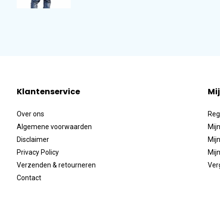
Klantenservice
Mi
Over ons
Reg
Algemene voorwaarden
Mijn
Disclaimer
Mijn
Privacy Policy
Mijn
Verzenden & retourneren
Ver
Contact