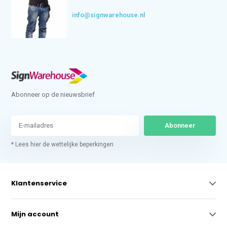
info@signwarehouse.nl
Abonneer op de nieuwsbrief
Abonneer
* Lees hier de wettelijke beperkingen
Klantenservice
Mijn account